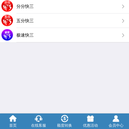
分分快三
五分快三
极速快三
首页
在线客服
额度转换
优惠活动
会员中心