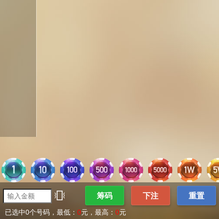
筹码
下注
重置
已选中
0
个号码
，最低：
0
元，最高：
0
元